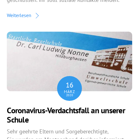
Weiterlesen
16
MÄRZ
2020
Coronavirus-Verdachtsfall an unserer
Schule
Sehr geehrte Eltern und Sorgeberechtigte,