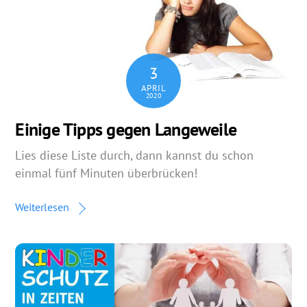
3
APRIL
2020
Einige Tipps gegen Langeweile
Lies diese Liste durch, dann kannst du schon
einmal fünf Minuten überbrücken!
Weiterlesen