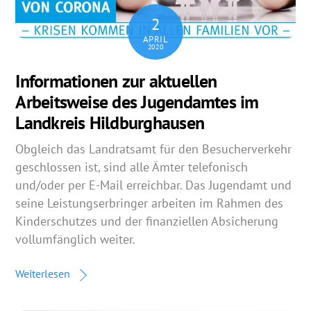
2
APRIL
2020
Informationen zur aktuellen
Arbeitsweise des Jugendamtes im
Landkreis Hildburghausen
Obgleich das Landratsamt für den Besucherverkehr
geschlossen ist, sind alle Ämter telefonisch
und/oder per E-Mail erreichbar. Das Jugendamt und
seine Leistungserbringer arbeiten im Rahmen des
Kinderschutzes und der finanziellen Absicherung
vollumfänglich weiter.
Weiterlesen