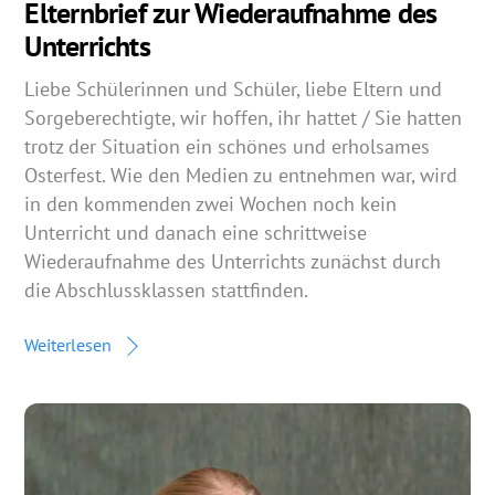
Elternbrief zur Wiederaufnahme des
Unterrichts
Liebe Schülerinnen und Schüler, liebe Eltern und
Sorgeberechtigte, wir hoffen, ihr hattet / Sie hatten
trotz der Situation ein schönes und erholsames
Osterfest. Wie den Medien zu entnehmen war, wird
in den kommenden zwei Wochen noch kein
Unterricht und danach eine schrittweise
Wiederaufnahme des Unterrichts zunächst durch
die Abschlussklassen stattfinden.
Weiterlesen