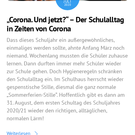
JULI
2020
„Corona. Und jetzt?“ – Der Schulalltag
in Zeiten von Corona
Dass dieses Schuljahr ein außergewöhnliches,
einmaliges werden sollte, ahnte Anfang März noch
niemand. Wochenlang mussten die Schüler zuhause
lernen. Dann durften immer mehr Schüler wieder
zur Schule gehen. Doch Hygieneregeln schränken
den Schulalltag ein. Im Schulhaus herrscht wieder
gespenstische Stille, diesmal die ganz normale
„Sommerferien-Stille“. Hoffentlich gibt es dann am
31. August, dem ersten Schultag des Schuljahres
2020/21 wieder den richtigen, alltäglichen,
normalen Lärm!
Weiterlesen