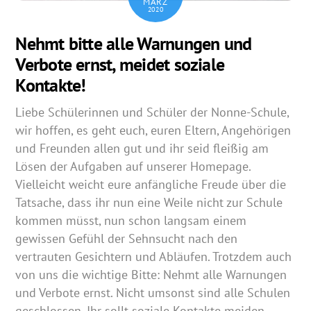
MÄRZ
2020
Nehmt bitte alle Warnungen und
Verbote ernst, meidet soziale
Kontakte!
Liebe Schülerinnen und Schüler der Nonne-Schule,
wir hoffen, es geht euch, euren Eltern, Angehörigen
und Freunden allen gut und ihr seid fleißig am
Lösen der Aufgaben auf unserer Homepage.
Vielleicht weicht eure anfängliche Freude über die
Tatsache, dass ihr nun eine Weile nicht zur Schule
kommen müsst, nun schon langsam einem
gewissen Gefühl der Sehnsucht nach den
vertrauten Gesichtern und Abläufen. Trotzdem auch
von uns die wichtige Bitte: Nehmt alle Warnungen
und Verbote ernst. Nicht umsonst sind alle Schulen
geschlossen. Ihr sollt soziale Kontakte meiden.