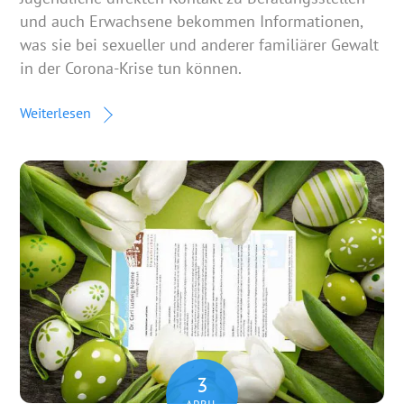
und auch Erwachsene bekommen Informationen,
was sie bei sexueller und anderer familiärer Gewalt
in der Corona-Krise tun können.
Weiterlesen
3