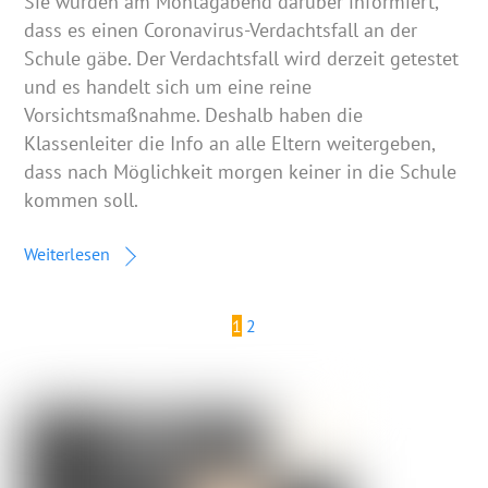
Sie wurden am Montagabend darüber informiert,
dass es einen Coronavirus-Verdachtsfall an der
Schule gäbe. Der Verdachtsfall wird derzeit getestet
und es handelt sich um eine reine
Vorsichtsmaßnahme. Deshalb haben die
Klassenleiter die Info an alle Eltern weitergeben,
dass nach Möglichkeit morgen keiner in die Schule
kommen soll.
Weiterlesen
1
2