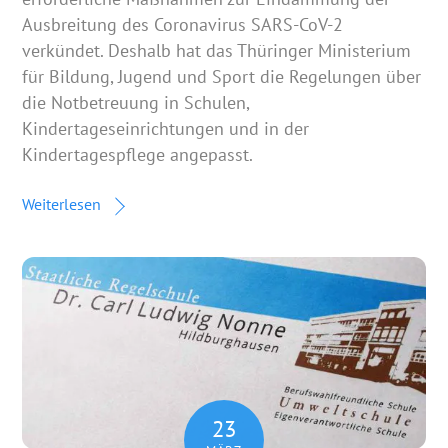
Ausbreitung des Coronavirus SARS-CoV-2
verkündet. Deshalb hat das Thüringer Ministerium
für Bildung, Jugend und Sport die Regelungen über
die Notbetreuung in Schulen,
Kindertageseinrichtungen und in der
Kindertagespflege angepasst.
Weiterlesen
23