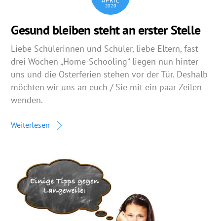
APRIL
2020
Gesund bleiben steht an erster Stelle
Liebe Schülerinnen und Schüler, liebe Eltern, fast
drei Wochen „Home-Schooling“ liegen nun hinter
uns und die Osterferien stehen vor der Tür. Deshalb
möchten wir uns an euch / Sie mit ein paar Zeilen
wenden.
Weiterlesen