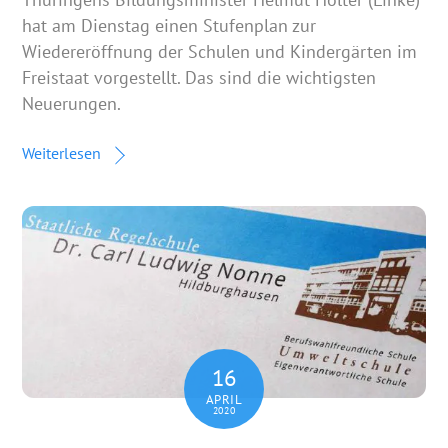
hat am Dienstag einen Stufenplan zur
Wiedereröffnung der Schulen und Kindergärten im
Freistaat vorgestellt. Das sind die wichtigsten
Neuerungen.
Weiterlesen
16
APRIL
2020