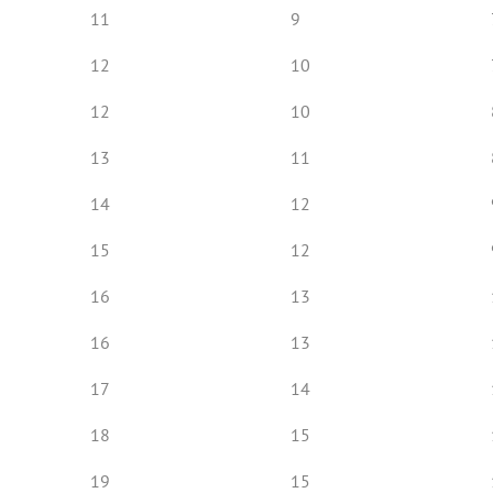
11
9
12
10
12
10
13
11
14
12
15
12
16
13
16
13
17
14
18
15
19
15