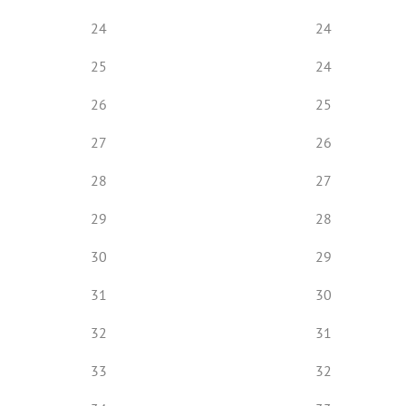
24
24
25
24
26
25
27
26
28
27
29
28
30
29
31
30
32
31
33
32