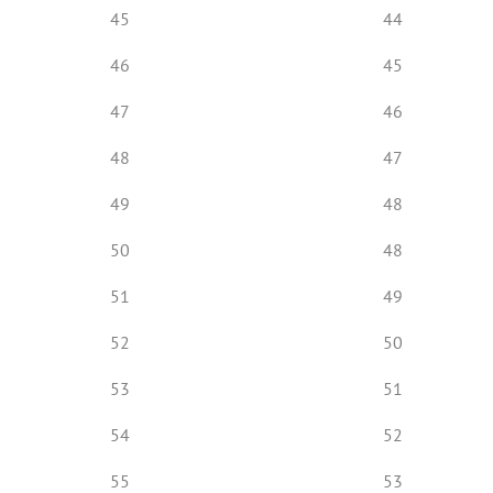
45
44
46
45
47
46
48
47
49
48
50
48
51
49
52
50
53
51
54
52
55
53