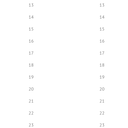
13
13
14
14
15
15
16
16
17
17
18
18
19
19
20
20
21
21
22
22
23
23