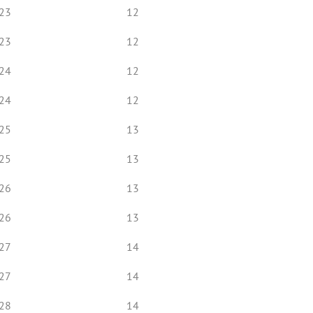
23
12
23
12
24
12
24
12
25
13
25
13
26
13
26
13
27
14
27
14
28
14