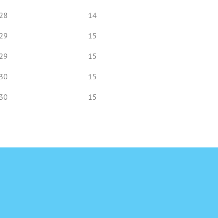
28
14
29
15
29
15
30
15
30
15