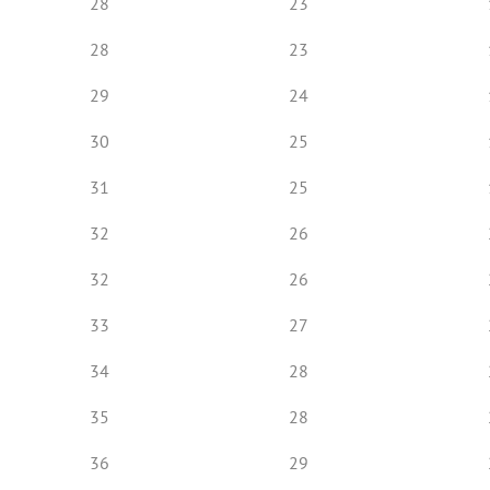
28
23
28
23
29
24
30
25
31
25
32
26
32
26
33
27
34
28
35
28
36
29