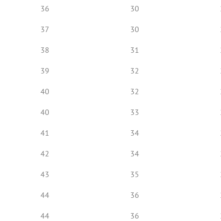
36
30
37
30
38
31
39
32
40
32
40
33
41
34
42
34
43
35
44
36
44
36