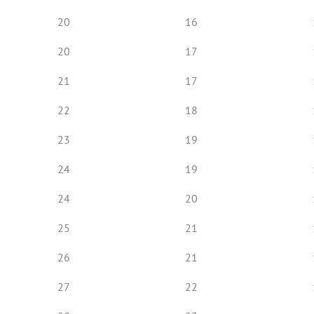
20
16
20
17
21
17
22
18
23
19
24
19
24
20
25
21
26
21
27
22