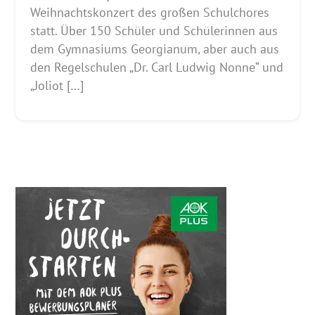
Weihnachtskonzert des großen Schulchores
statt. Über 150 Schüler und Schülerinnen aus
dem Gymnasiums Georgianum, aber auch aus
den Regelschulen „Dr. Carl Ludwig Nonne“ und
„Joliot […]