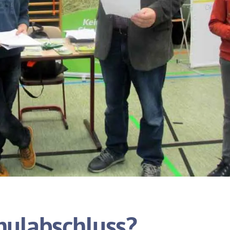
ulabschluss?