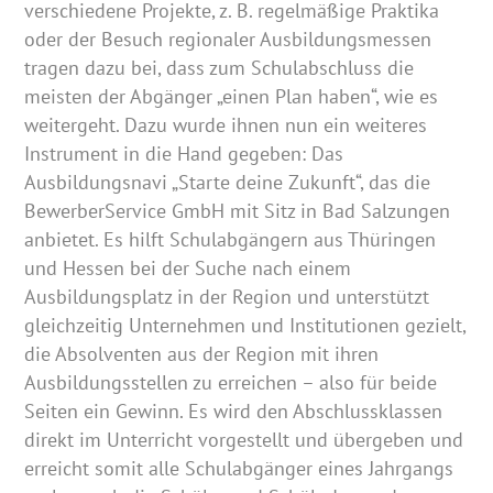
verschiedene Projekte, z. B. regelmäßige Praktika
oder der Besuch regionaler Ausbildungsmessen
tragen dazu bei, dass zum Schulabschluss die
meisten der Abgänger „einen Plan haben“, wie es
weitergeht. Dazu wurde ihnen nun ein weiteres
Instrument in die Hand gegeben: Das
Ausbildungsnavi „Starte deine Zukunft“, das die
BewerberService GmbH mit Sitz in Bad Salzungen
anbietet. Es hilft Schulabgängern aus Thüringen
und Hessen bei der Suche nach einem
Ausbildungsplatz in der Region und unterstützt
gleichzeitig Unternehmen und Institutionen gezielt,
die Absolventen aus der Region mit ihren
Ausbildungsstellen zu erreichen – also für beide
Seiten ein Gewinn. Es wird den Abschlussklassen
direkt im Unterricht vorgestellt und übergeben und
erreicht somit alle Schulabgänger eines Jahrgangs