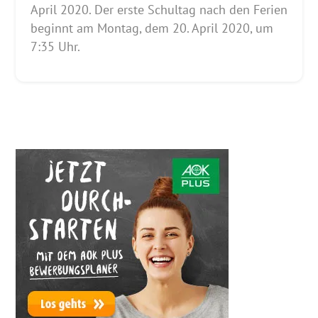
April 2020. Der erste Schultag nach den Ferien
beginnt am Montag, dem 20. April 2020, um
7:35 Uhr.