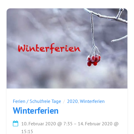
Ferien / Schulfreie Tage
2020
,
Winterferien
Winterferien
10. Februar 2020
@
7:35
–
14. Februar 2020
@
15:15