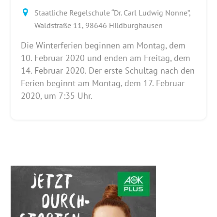
Staatliche Regelschule “Dr. Carl Ludwig Nonne”,
Waldstraße 11, 98646 Hildburghausen
Die Winterferien beginnen am Montag, dem
10. Februar 2020 und enden am Freitag, dem
14. Februar 2020. Der erste Schultag nach den
Ferien beginnt am Montag, dem 17. Februar
2020, um 7:35 Uhr.