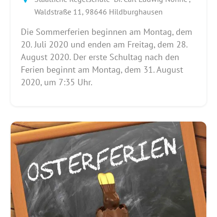
Waldstraße 11, 98646 Hildburghausen
Die Sommerferien beginnen am Montag, dem
20. Juli 2020 und enden am Freitag, dem 28.
August 2020. Der erste Schultag nach den
Ferien beginnt am Montag, dem 31. August
2020, um 7:35 Uhr.