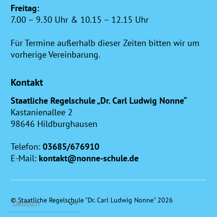
Freitag:
7.00 – 9.30 Uhr & 10.15 – 12.15 Uhr
Für Termine außerhalb dieser Zeiten bitten wir um
vorherige Vereinbarung.
Kontakt
Staatliche Regelschule „Dr. Carl Ludwig Nonne“
Kastanienallee 2
98646 Hildburghausen
Telefon:
03685/676910
E-Mail:
kontakt@nonne-schule.de
©
Staatliche Regelschule "Dr. Carl Ludwig Nonne"
2026