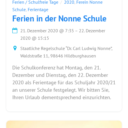
Ferien / Schulfreie Tage
2020
,
Ferein Nonne
Schule
,
Ferientage
Ferien in der Nonne Schule
21. Dezember 2020
@
7:35
–
22. Dezember
2020
@
15:15
Staatliche Regelschule “Dr. Carl Ludwig Nonne”,
Waldstraße 11, 98646 Hildburghausen
Die Schulkonferenz hat Montag, den 21.
Dezember und Dienstag, den 22. Dezember
2020 als Ferientage für das Schuljahr 2020/21
an unserer Schule festgelegt. Wir bitten Sie,
Ihren Urlaub dementsprechend einzurichten.