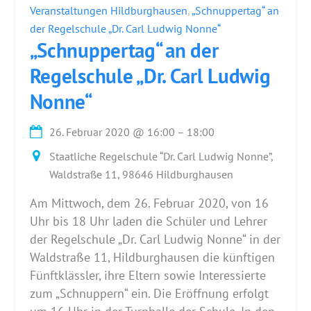
Veranstaltungen Hildburghausen
,
„Schnuppertag“ an
der Regelschule „Dr. Carl Ludwig Nonne“
„Schnuppertag“ an der
Regelschule „Dr. Carl Ludwig
Nonne“
26. Februar 2020
@
16:00
–
18:00
Staatliche Regelschule “Dr. Carl Ludwig Nonne”,
Waldstraße 11, 98646 Hildburghausen
Am Mittwoch, dem 26. Februar 2020, von 16
Uhr bis 18 Uhr laden die Schüler und Lehrer
der Regelschule „Dr. Carl Ludwig Nonne“ in der
Waldstraße 11, Hildburghausen die künftigen
Fünftklässler, ihre Eltern sowie Interessierte
zum „Schnuppern“ ein. Die Eröffnung erfolgt