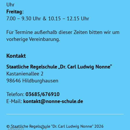
Uhr
Freitag:
7.00 – 9.30 Uhr & 10.15 – 12.15 Uhr
Für Termine außerhalb dieser Zeiten bitten wir um
vorherige Vereinbarung.
Kontakt
Staatliche Regelschule „Dr. Carl Ludwig Nonne“
Kastanienallee 2
98646 Hildburghausen
Telefon:
03685/676910
E-Mail:
kontakt@nonne-schule.de
©
Staatliche Regelschule "Dr. Carl Ludwig Nonne"
2026