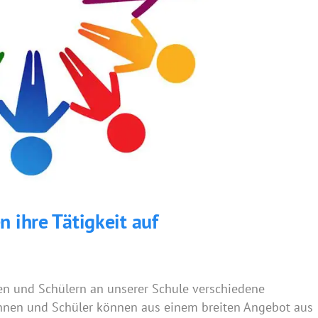
 ihre Tätigkeit auf
nen und Schülern an unserer Schule verschiedene
innen und Schüler können aus einem breiten Angebot aus