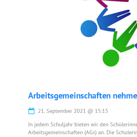
Arbeitsgemeinschaften nehmen
21. September 2021
@
15:15
In jedem Schuljahr bieten wir den Schülerin
Arbeitsgemeinschaften (AGs) an. Die Schüler