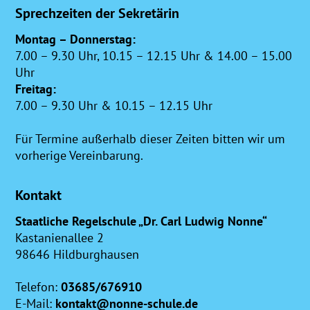
Sprechzeiten der Sekretärin
Montag – Donnerstag:
7.00 – 9.30 Uhr, 10.15 – 12.15 Uhr & 14.00 – 15.00
Uhr
Freitag:
7.00 – 9.30 Uhr & 10.15 – 12.15 Uhr
Für Termine außerhalb dieser Zeiten bitten wir um
vorherige Vereinbarung.
Kontakt
Staatliche Regelschule „Dr. Carl Ludwig Nonne“
Kastanienallee 2
98646 Hildburghausen
Telefon:
03685/676910
E-Mail:
kontakt@nonne-schule.de