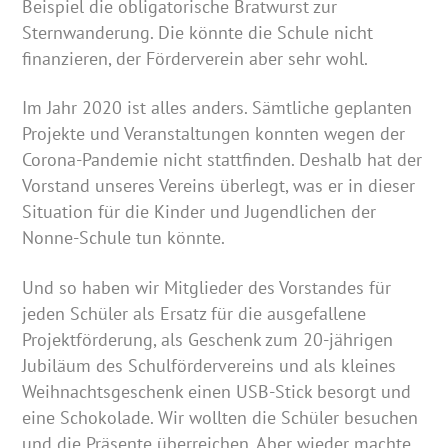
Beispiel die obligatorische Bratwurst zur
Sternwanderung. Die könnte die Schule nicht
finanzieren, der Förderverein aber sehr wohl.
Im Jahr 2020 ist alles anders. Sämtliche geplanten
Projekte und Veranstaltungen konnten wegen der
Corona-Pandemie nicht stattfinden. Deshalb hat der
Vorstand unseres Vereins überlegt, was er in dieser
Situation für die Kinder und Jugendlichen der
Nonne-Schule tun könnte.
Und so haben wir Mitglieder des Vorstandes für
jeden Schüler als Ersatz für die ausgefallene
Projektförderung, als Geschenk zum 20-jährigen
Jubiläum des Schulfördervereins und als kleines
Weihnachtsgeschenk einen USB-Stick besorgt und
eine Schokolade. Wir wollten die Schüler besuchen
und die Präsente überreichen. Aber wieder machte