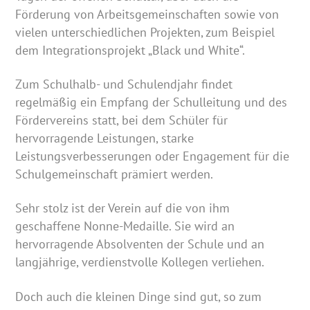
Förderung von Arbeitsgemeinschaften sowie von
vielen unterschiedlichen Projekten, zum Beispiel
dem Integrationsprojekt „Black und White“.
Zum Schulhalb- und Schulendjahr findet
regelmäßig ein Empfang der Schulleitung und des
Fördervereins statt, bei dem Schüler für
hervorragende Leistungen, starke
Leistungsverbesserungen oder Engagement für die
Schulgemeinschaft prämiert werden.
Sehr stolz ist der Verein auf die von ihm
geschaffene Nonne-Medaille. Sie wird an
hervorragende Absolventen der Schule und an
langjährige, verdienstvolle Kollegen verliehen.
Doch auch die kleinen Dinge sind gut, so zum