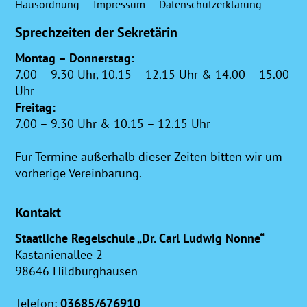
Hausordnung
Impressum
Datenschutzerklärung
Sprechzeiten der Sekretärin
Montag – Donnerstag:
7.00 – 9.30 Uhr, 10.15 – 12.15 Uhr & 14.00 – 15.00
Uhr
Freitag:
7.00 – 9.30 Uhr & 10.15 – 12.15 Uhr
Für Termine außerhalb dieser Zeiten bitten wir um
vorherige Vereinbarung.
Kontakt
Staatliche Regelschule „Dr. Carl Ludwig Nonne“
Kastanienallee 2
98646 Hildburghausen
Telefon:
03685/676910