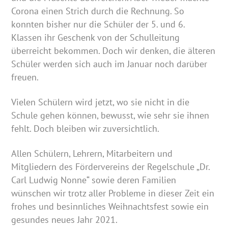
Corona einen Strich durch die Rechnung. So
konnten bisher nur die Schüler der 5. und 6.
Klassen ihr Geschenk von der Schulleitung
überreicht bekommen. Doch wir denken, die älteren
Schüler werden sich auch im Januar noch darüber
freuen.
Vielen Schülern wird jetzt, wo sie nicht in die
Schule gehen können, bewusst, wie sehr sie ihnen
fehlt. Doch bleiben wir zuversichtlich.
Allen Schülern, Lehrern, Mitarbeitern und
Mitgliedern des Fördervereins der Regelschule „Dr.
Carl Ludwig Nonne“ sowie deren Familien
wünschen wir trotz aller Probleme in dieser Zeit ein
frohes und besinnliches Weihnachtsfest sowie ein
gesundes neues Jahr 2021.