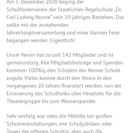
Am 5. Dezember 2020 beging der
Schulförderverein der Staatlichen Regelschule „Dr.
Carl Ludwig Nonne“ sein 20-jähriges Bestehen. Das
sollte mit der anstehenden
Jahreshauptversammlung und einer kleinen Feier
begangen werden. Eigentlich!
Unser Verein hat zurzeit 142 Mitglieder und ist
gemeinnützig. Alle Mitgliedsbeiträge und Spenden
kommen 100%ig den Schülern der Nonne-Schule
zugute. Vieles konnte durch den Verein in den
vergangenen 20 Jahren finanziert werden, von der
Erneuerung des Schulfunks über Headsets für die
Theatergruppe bis zum Wasserspender.
Sehr wichtig war stets die Mithilfe bei großen
Schulveranstaltungen, wie Schuljubiläen oder
Tagen der offenen Schultür, aber auch die