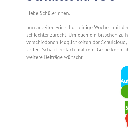
Liebe SchülerInnen,
nun arbeiten wir schon einige Wochen mit d
schlechter zurecht. Um euch ein bisschen zu he
verschiedenen Möglichkeiten der Schulcloud,
sollen. Schaut einfach mal rein. Gerne könnt 
weitere Beiträge wünscht.
Au