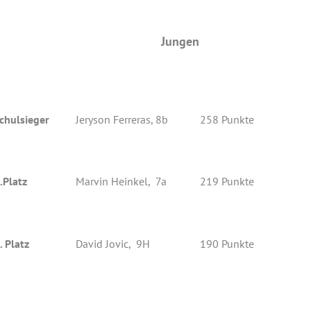
Jungen
chulsieger
Jeryson Ferreras, 8b
258 Punkte
.Platz
Marvin Heinkel, 7a
219 Punkte
. Platz
David Jovic, 9H
190 Punkte