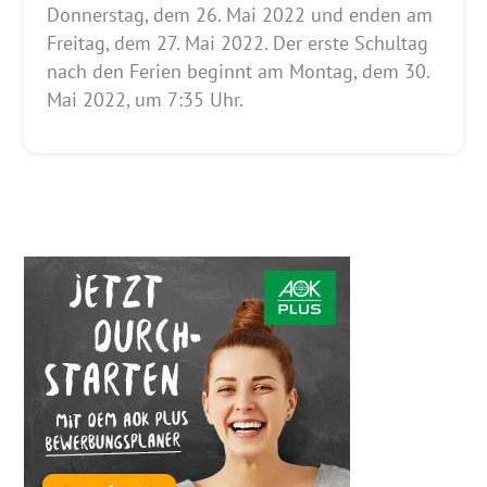
Donnerstag, dem 26. Mai 2022 und enden am
Freitag, dem 27. Mai 2022. Der erste Schultag
nach den Ferien beginnt am Montag, dem 30.
Mai 2022, um 7:35 Uhr.