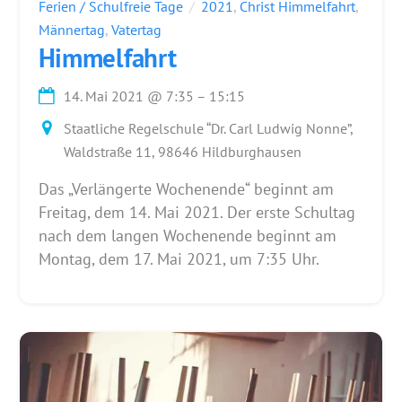
Ferien / Schulfreie Tage
2021
,
Christ Himmelfahrt
,
Männertag
,
Vatertag
Himmelfahrt
14. Mai 2021
@
7:35
–
15:15
Staatliche Regelschule “Dr. Carl Ludwig Nonne”,
Waldstraße 11, 98646 Hildburghausen
Das „Verlängerte Wochenende“ beginnt am
Freitag, dem 14. Mai 2021. Der erste Schultag
nach dem langen Wochenende beginnt am
Montag, dem 17. Mai 2021, um 7:35 Uhr.