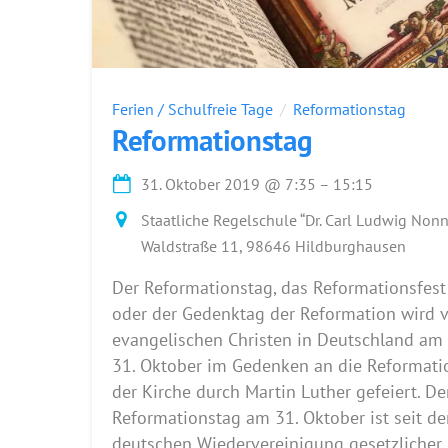
Ferien / Schulfreie Tage
Reformationstag
Reformationstag
31. Oktober 2019
@
7:35
–
15:15
Staatliche Regelschule “Dr. Carl Ludwig Nonn
Waldstraße 11, 98646 Hildburghausen
Der Reformationstag, das Reformationsfest
oder der Gedenktag der Reformation wird 
evangelischen Christen in Deutschland am
31. Oktober im Gedenken an die Reformati
der Kirche durch Martin Luther gefeiert. De
Reformationstag am 31. Oktober ist seit de
deutschen Wiedervereinigung gesetzlicher