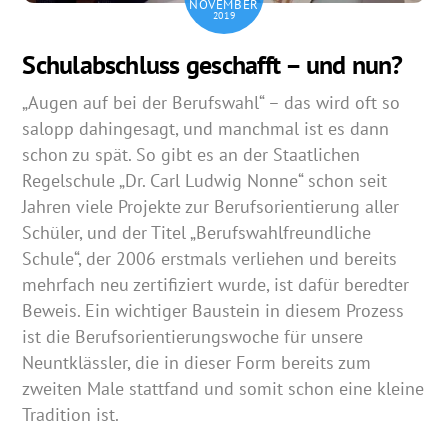
NOVEMBER
2019
Schulabschluss geschafft – und nun?
„Augen auf bei der Berufswahl“ – das wird oft so
salopp dahingesagt, und manchmal ist es dann
schon zu spät. So gibt es an der Staatlichen
Regelschule „Dr. Carl Ludwig Nonne“ schon seit
Jahren viele Projekte zur Berufsorientierung aller
Schüler, und der Titel „Berufswahlfreundliche
Schule“, der 2006 erstmals verliehen und bereits
mehrfach neu zertifiziert wurde, ist dafür beredter
Beweis. Ein wichtiger Baustein in diesem Prozess
ist die Berufsorientierungswoche für unsere
Neuntklässler, die in dieser Form bereits zum
zweiten Male stattfand und somit schon eine kleine
Tradition ist.