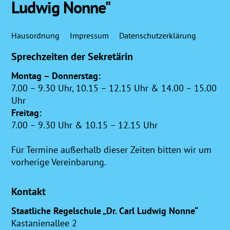
Ludwig Nonne"
Top
Hausordnung
Impressum
Datenschutzerklärung
Sprechzeiten der Sekretärin
Montag – Donnerstag:
7.00 – 9.30 Uhr, 10.15 – 12.15 Uhr & 14.00 – 15.00
Uhr
Freitag:
7.00 – 9.30 Uhr & 10.15 – 12.15 Uhr
Für Termine außerhalb dieser Zeiten bitten wir um
vorherige Vereinbarung.
Kontakt
Staatliche Regelschule „Dr. Carl Ludwig Nonne“
Kastanienallee 2