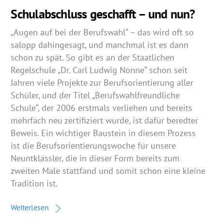
Schulabschluss geschafft – und nun?
„Augen auf bei der Berufswahl“ – das wird oft so
salopp dahingesagt, und manchmal ist es dann
schon zu spät. So gibt es an der Staatlichen
Regelschule „Dr. Carl Ludwig Nonne“ schon seit
Jahren viele Projekte zur Berufsorientierung aller
Schüler, und der Titel „Berufswahlfreundliche
Schule“, der 2006 erstmals verliehen und bereits
mehrfach neu zertifiziert wurde, ist dafür beredter
Beweis. Ein wichtiger Baustein in diesem Prozess
ist die Berufsorientierungswoche für unsere
Neuntklässler, die in dieser Form bereits zum
zweiten Male stattfand und somit schon eine kleine
Tradition ist.
Weiterlesen