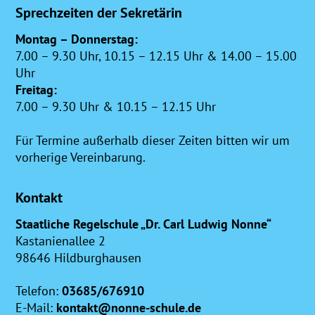
Sprechzeiten der Sekretärin
Montag – Donnerstag:
7.00 – 9.30 Uhr, 10.15 – 12.15 Uhr & 14.00 – 15.00
Uhr
Freitag:
7.00 – 9.30 Uhr & 10.15 – 12.15 Uhr
Für Termine außerhalb dieser Zeiten bitten wir um
vorherige Vereinbarung.
Kontakt
Staatliche Regelschule „Dr. Carl Ludwig Nonne“
Kastanienallee 2
98646 Hildburghausen
Telefon:
03685/676910
E-Mail:
kontakt@nonne-schule.de