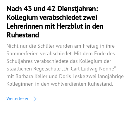
Nach 43 und 42 Dienstjahren:
Kollegium verabschiedet zwei
Lehrerinnen mit Herzblut in den
Ruhestand
Nicht nur die Schüler wurden am Freitag in ihre
Sommerferien verabschiedet. Mit dem Ende des
Schuljahres verabschiedete das Kollegium der
Staatlichen Regelschule „Dr. Carl Ludwig Nonne“
mit Barbara Keller und Doris Leske zwei langjährige
Kolleginnen in den wohlverdienten Ruhestand.
Weiterlesen