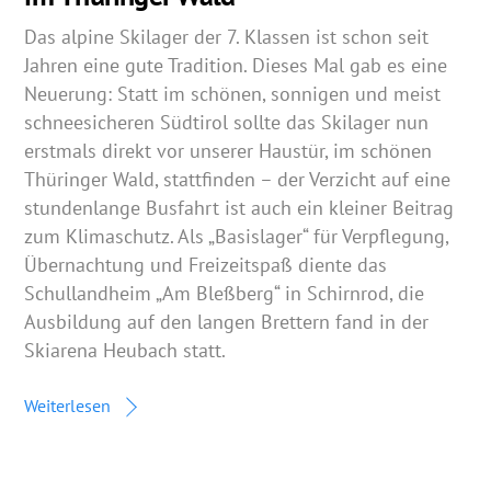
Das alpine Skilager der 7. Klassen ist schon seit
Jahren eine gute Tradition. Dieses Mal gab es eine
Neuerung: Statt im schönen, sonnigen und meist
schneesicheren Südtirol sollte das Skilager nun
erstmals direkt vor unserer Haustür, im schönen
Thüringer Wald, stattfinden – der Verzicht auf eine
stundenlange Busfahrt ist auch ein kleiner Beitrag
zum Klimaschutz. Als „Basislager“ für Verpflegung,
Übernachtung und Freizeitspaß diente das
Schullandheim „Am Bleßberg“ in Schirnrod, die
Ausbildung auf den langen Brettern fand in der
Skiarena Heubach statt.
Weiterlesen