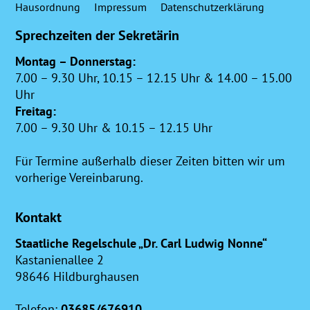
Hausordnung
Impressum
Datenschutzerklärung
Sprechzeiten der Sekretärin
Montag – Donnerstag:
7.00 – 9.30 Uhr, 10.15 – 12.15 Uhr & 14.00 – 15.00
Uhr
Freitag:
7.00 – 9.30 Uhr & 10.15 – 12.15 Uhr
Für Termine außerhalb dieser Zeiten bitten wir um
vorherige Vereinbarung.
Kontakt
Staatliche Regelschule „Dr. Carl Ludwig Nonne“
Kastanienallee 2
98646 Hildburghausen
Telefon:
03685/676910