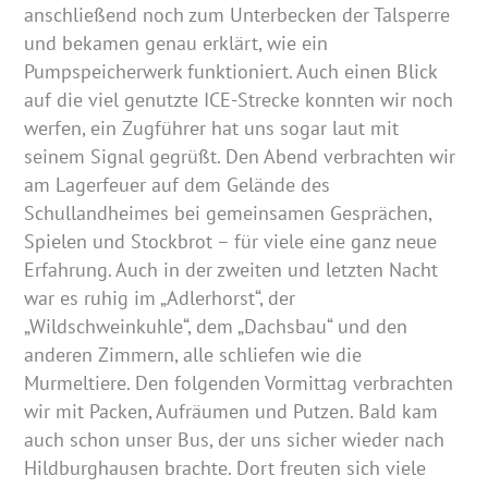
anschließend noch zum Unterbecken der Talsperre
und bekamen genau erklärt, wie ein
Pumpspeicherwerk funktioniert. Auch einen Blick
auf die viel genutzte ICE-Strecke konnten wir noch
werfen, ein Zugführer hat uns sogar laut mit
seinem Signal gegrüßt. Den Abend verbrachten wir
am Lagerfeuer auf dem Gelände des
Schullandheimes bei gemeinsamen Gesprächen,
Spielen und Stockbrot – für viele eine ganz neue
Erfahrung. Auch in der zweiten und letzten Nacht
war es ruhig im „Adlerhorst“, der
„Wildschweinkuhle“, dem „Dachsbau“ und den
anderen Zimmern, alle schliefen wie die
Murmeltiere. Den folgenden Vormittag verbrachten
wir mit Packen, Aufräumen und Putzen. Bald kam
auch schon unser Bus, der uns sicher wieder nach
Hildburghausen brachte. Dort freuten sich viele