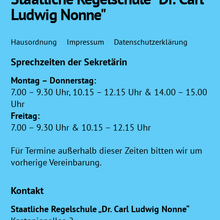
To
Ludwig Nonne"
Top
Hausordnung
Impressum
Datenschutzerklärung
Sprechzeiten der Sekretärin
Montag – Donnerstag:
7.00 – 9.30 Uhr, 10.15 – 12.15 Uhr & 14.00 – 15.00
Uhr
Freitag:
7.00 – 9.30 Uhr & 10.15 – 12.15 Uhr
Für Termine außerhalb dieser Zeiten bitten wir um
vorherige Vereinbarung.
Kontakt
Staatliche Regelschule „Dr. Carl Ludwig Nonne“