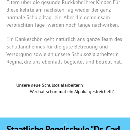
Eltern über die gesunde Rückkehr ihrer Kinder. Für
diese kehrte am nächsten Tag wieder der ganz
normale Schulalltag ein. Aber die gemeinsam
verbrachten Tage werden noch lange nachwirken.
Ein Dankeschön geht natürlich ans ganze Team des
Schullandheimes für die gute Betreuung und
Versorgung sowie an unsere Schulsozialarbeiterin
Regina, die uns ebenfalls begleitet und betreut hat.
Unsere neue Schulsozialarbeiterin
Wer hat schon mal ein Alpaka gestreichelt?
Back
Staatliche Regelschule "Dr. Carl