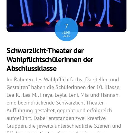
7
JUNI
2025
Schwarzlicht-Theater der
Wahlpflichtschülerinnen der
Abschlussklasse
Im Rahmen des Wahlpflichtfachs „Darstellen und
Gestalten“ haben die Schülerinnen der 10. Klasse,
Lea R., Lea M., Freya, Leyla, Leni, Mia und Hannah,
eine beeindruckende Schwarzlicht-Theater-
Aufführung gestaltet, geprobt und erfolgreich
aufgeführt. Dabei entstanden zwei kreative
Gruppen, die jeweils unterschiedliche Szenen und