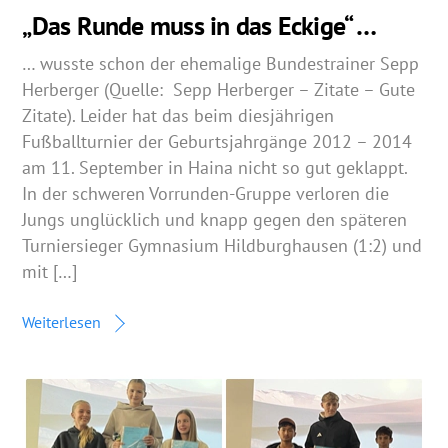
„Das Runde muss in das Eckige“ …
… wusste schon der ehemalige Bundestrainer Sepp
Herberger (Quelle: Sepp Herberger – Zitate – Gute
Zitate). Leider hat das beim diesjährigen
Fußballturnier der Geburtsjahrgänge 2012 – 2014
am 11. September in Haina nicht so gut geklappt.
In der schweren Vorrunden-Gruppe verloren die
Jungs unglücklich und knapp gegen den späteren
Turniersieger Gymnasium Hildburghausen (1:2) und
mit […]
Weiterlesen