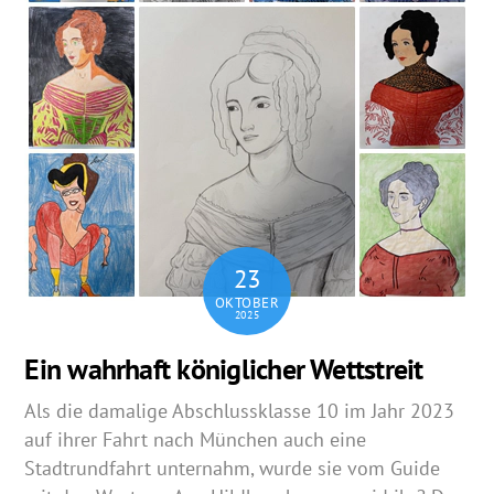
23
OKTOBER
2025
Ein wahrhaft königlicher Wettstreit
Als die damalige Abschlussklasse 10 im Jahr 2023
auf ihrer Fahrt nach München auch eine
Stadtrundfahrt unternahm, wurde sie vom Guide