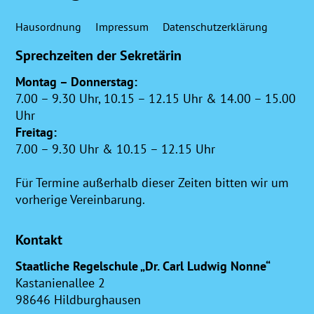
Hausordnung
Impressum
Datenschutzerklärung
Sprechzeiten der Sekretärin
Montag – Donnerstag:
7.00 – 9.30 Uhr, 10.15 – 12.15 Uhr & 14.00 – 15.00
Uhr
Freitag:
7.00 – 9.30 Uhr & 10.15 – 12.15 Uhr
Für Termine außerhalb dieser Zeiten bitten wir um
vorherige Vereinbarung.
Kontakt
Staatliche Regelschule „Dr. Carl Ludwig Nonne“
Kastanienallee 2
98646 Hildburghausen