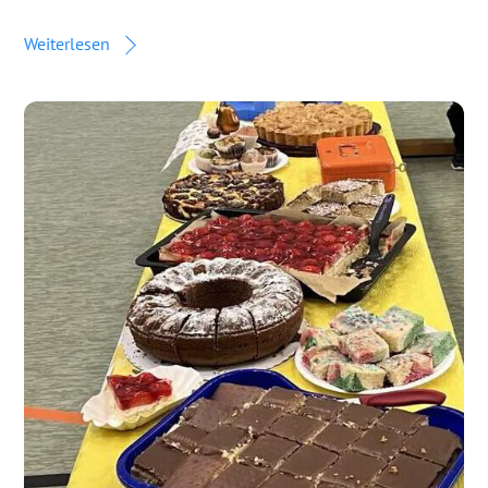
Weiterlesen