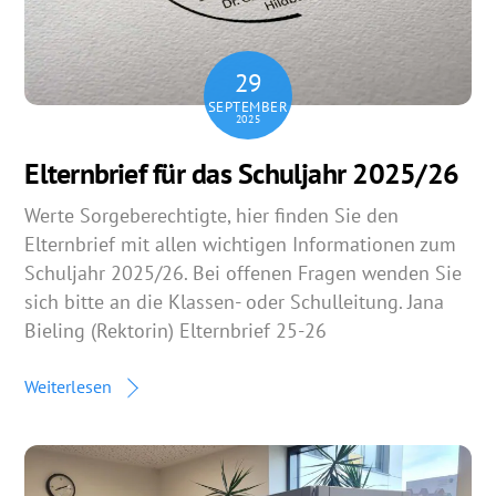
29
SEPTEMBER
2025
Elternbrief für das Schuljahr 2025/26
Werte Sorgeberechtigte, hier finden Sie den
Elternbrief mit allen wichtigen Informationen zum
Schuljahr 2025/26. Bei offenen Fragen wenden Sie
sich bitte an die Klassen- oder Schulleitung. Jana
Bieling (Rektorin) Elternbrief 25-26
Weiterlesen