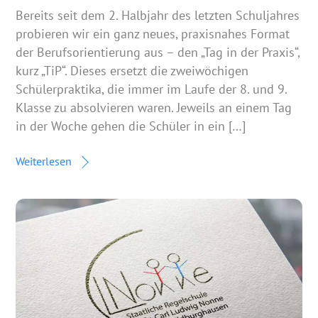
Bereits seit dem 2. Halbjahr des letzten Schuljahres
probieren wir ein ganz neues, praxisnahes Format
der Berufsorientierung aus – den „Tag in der Praxis“,
kurz „TiP“. Dieses ersetzt die zweiwöchigen
Schülerpraktika, die immer im Laufe der 8. und 9.
Klasse zu absolvieren waren. Jeweils an einem Tag
in der Woche gehen die Schüler in ein […]
Weiterlesen