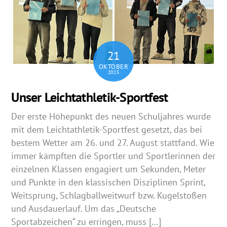
21
OKTOBER
2025
Unser Leichtathletik-Sportfest
Der erste Höhepunkt des neuen Schuljahres wurde
mit dem Leichtathletik-Sportfest gesetzt, das bei
bestem Wetter am 26. und 27. August stattfand. Wie
immer kämpften die Sportler und Sportlerinnen der
einzelnen Klassen engagiert um Sekunden, Meter
und Punkte in den klassischen Disziplinen Sprint,
Weitsprung, Schlagballweitwurf bzw. Kugelstoßen
und Ausdauerlauf. Um das „Deutsche
Sportabzeichen“ zu erringen, muss […]