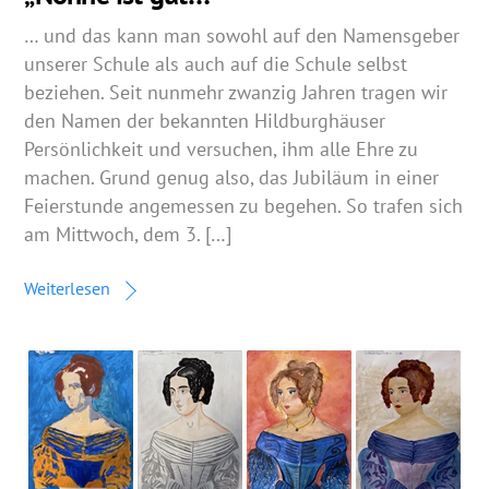
… und das kann man sowohl auf den Namensgeber
unserer Schule als auch auf die Schule selbst
beziehen. Seit nunmehr zwanzig Jahren tragen wir
den Namen der bekannten Hildburghäuser
Persönlichkeit und versuchen, ihm alle Ehre zu
machen. Grund genug also, das Jubiläum in einer
Feierstunde angemessen zu begehen. So trafen sich
am Mittwoch, dem 3. […]
Weiterlesen