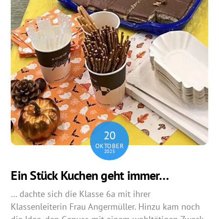
20
OKTOBER
2025
Ein Stück Kuchen geht immer…
… dachte sich die Klasse 6a mit ihrer
Klassenleiterin Frau Angermüller. Hinzu kam noch