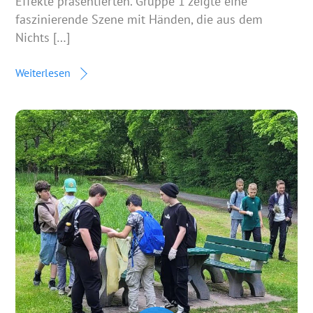
Effekte präsentierten. Gruppe 1 zeigte eine
faszinierende Szene mit Händen, die aus dem
Nichts […]
Weiterlesen