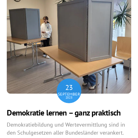
23
SEPTEMBER
2025
Demokratie lernen – ganz praktisch
Demokratiebildung und Wertevermittlung sind in
den Schulgesetzen aller Bundesländer verankert.