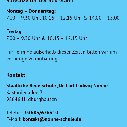
Sprechzeiten der Sekretärin
Montag – Donnerstag:
7.00 – 9.30 Uhr, 10.15 – 12.15 Uhr & 14.00 – 15.00
Uhr
Freitag:
7.00 – 9.30 Uhr & 10.15 – 12.15 Uhr
Für Termine außerhalb dieser Zeiten bitten wir um
vorherige Vereinbarung.
Kontakt
Staatliche Regelschule „Dr. Carl Ludwig Nonne“
Kastanienallee 2
98646 Hildburghausen
Telefon:
03685/676910
E-Mail:
kontakt@nonne-schule.de