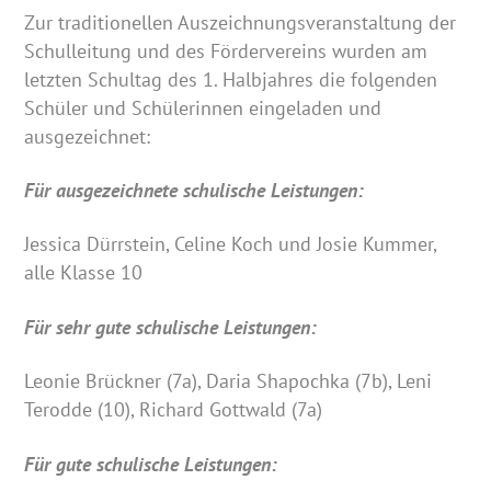
Zur traditionellen Auszeichnungsveranstaltung der
Schulleitung und des Fördervereins wurden am
letzten Schultag des 1. Halbjahres die folgenden
Schüler und Schülerinnen eingeladen und
ausgezeichnet:
Für ausgezeichnete schulische Leistungen:
Jessica Dürrstein, Celine Koch und Josie Kummer,
alle Klasse 10
Für sehr gute schulische Leistungen:
Leonie Brückner (7a), Daria Shapochka (7b), Leni
Terodde (10), Richard Gottwald (7a)
Für gute schulische Leistungen: